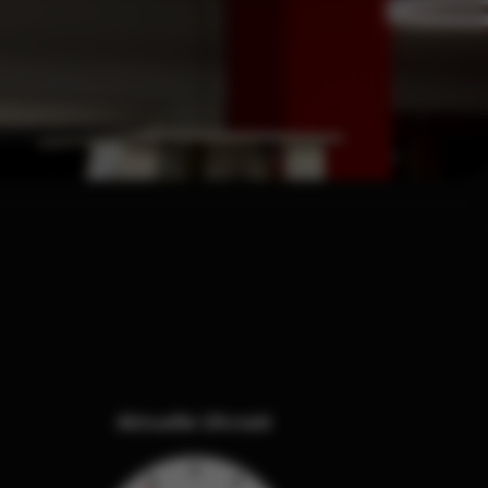
Aktuelle Uhrzeit